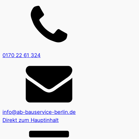
0170 22 61 324
info@ab-bauservice-berlin.de
Direkt zum Hauptinhalt