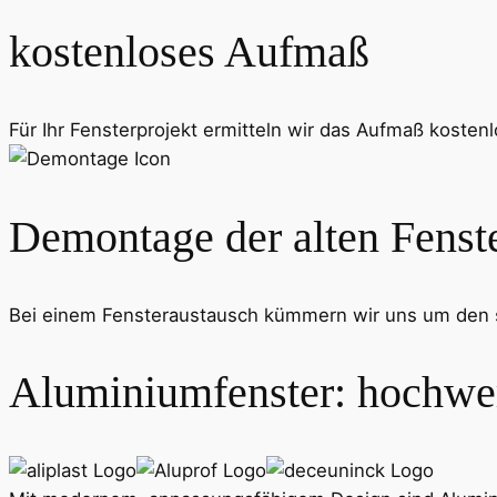
kostenloses Aufmaß
Für Ihr Fensterprojekt ermitteln wir das Aufmaß kosten
Demontage der alten Fenst
Bei einem Fensteraustausch kümmern wir uns um den so
Aluminiumfenster: hochwer