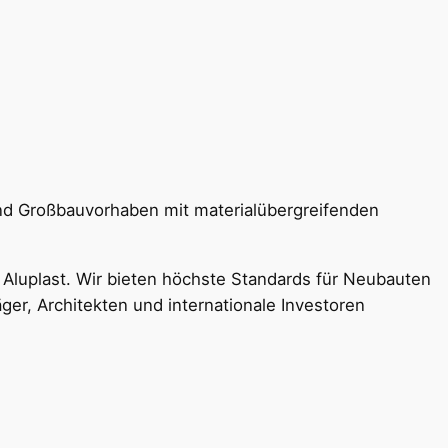
 und Großbauvorhaben mit materialübergreifenden
 Aluplast. Wir bieten höchste Standards für Neubauten
er, Architekten und internationale Investoren