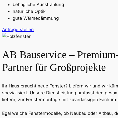
behagliche Ausstrahlung
natürliche Optik
gute Wärmedämmung
Anfrage stellen
AB Bauservice – Premium-F
Partner für Großprojekte
Ihr Haus braucht neue Fenster? Liefern wir und wir kü
spezialisiert. Unsere Dienstleistung umfasst den ges
liefern, zur Fenstermontage mit zuverlässigen Fachfi
Egal welche Fenstermodelle, ob Neubau oder Altbau, de