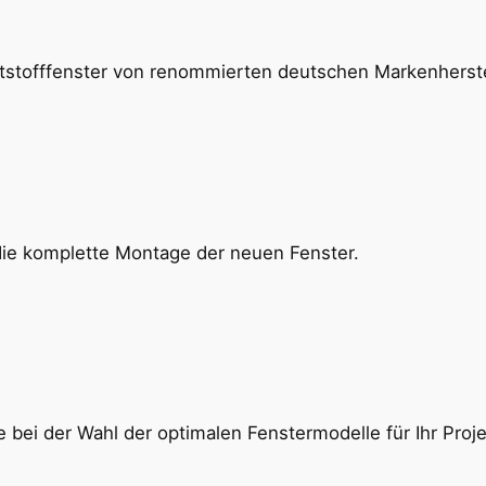
stofffenster von renommierten deutschen Markenherstel
die komplette Montage der neuen Fenster.
bei der Wahl der optimalen Fenstermodelle für Ihr Proje