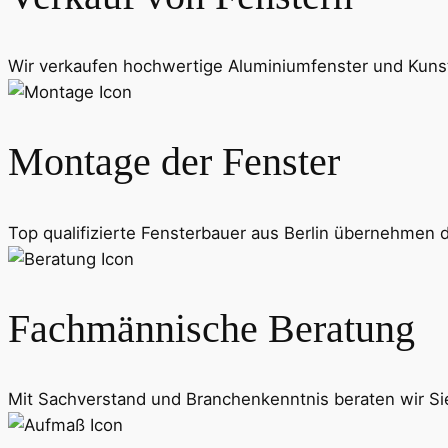
Wir verkaufen hochwertige Aluminiumfenster und Kunst
Montage der Fenster
Top qualifizierte Fensterbauer aus Berlin übernehmen 
Fachmännische Beratung
Mit Sachverstand und Branchenkenntnis beraten wir Sie 