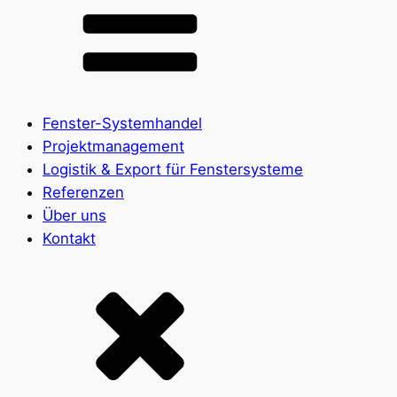
Fenster-Systemhandel
Projektmanagement
Logistik & Export für Fenstersysteme
Referenzen
Über uns
Kontakt