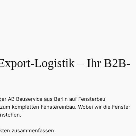
xport-Logistik – Ihr B2B-
der AB Bauservice aus Berlin auf Fensterbau
 zum kompletten Fenstereinbau. Wobei wir die Fenster
instehen.
Punkten zusammenfassen.