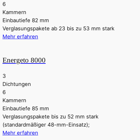
6
Kammern
Einbautiefe 82 mm
Verglasungspakete ab 23 bis zu 53 mm stark
Mehr erfahren
Energeto 8000
3
Dichtungen
6
Kammern
Einbautiefe 85 mm
Verglasungspakete bis zu 52 mm stark
(standardmäßiger 48-mm-Einsatz);
Mehr erfahren