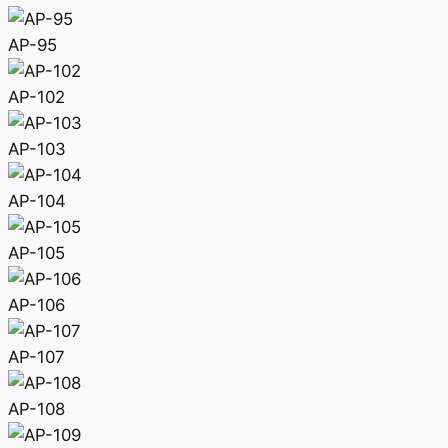
AP-95
AP-102
AP-103
AP-104
AP-105
AP-106
AP-107
AP-108