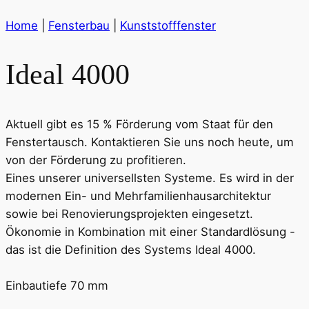
Home
|
Fensterbau
|
Kunststofffenster
Ideal 4000
Aktuell gibt es 15 % Förderung vom Staat für den
Fenstertausch. Kontaktieren Sie uns noch heute, um
von der Förderung zu profitieren.
Eines unserer universellsten Systeme. Es wird in der
modernen Ein- und Mehrfamilienhausarchitektur
sowie bei Renovierungsprojekten eingesetzt.
Ökonomie in Kombination mit einer Standardlösung -
das ist die Definition des Systems Ideal 4000.
Einbautiefe 70 mm