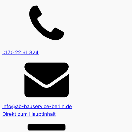
0170 22 61 324
info@ab-bauservice-berlin.de
Direkt zum Hauptinhalt