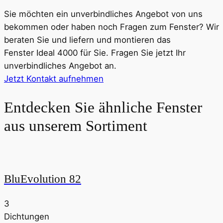
Sie möchten ein unverbindliches Angebot von uns
bekommen oder haben noch Fragen zum Fenster? Wir
beraten Sie und liefern und montieren das
Fenster
Ideal 4000
für Sie. Fragen Sie jetzt Ihr
unverbindliches Angebot an.
Jetzt Kontakt aufnehmen
Entdecken Sie ähnliche Fenster
aus unserem Sortiment
BluEvolution 82
3
Dichtungen