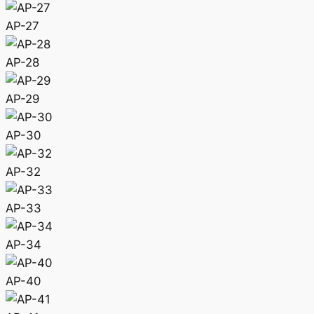
AP-27
AP-28
AP-29
AP-30
AP-32
AP-33
AP-34
AP-40