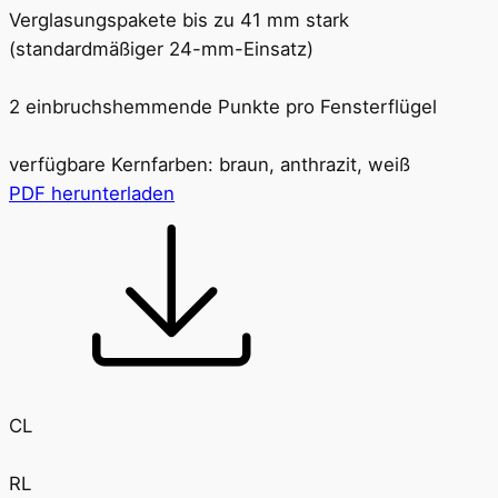
Verglasungspakete bis zu 41 mm stark
(standardmäßiger 24-mm-Einsatz)
2 einbruchshemmende Punkte pro Fensterflügel
verfügbare Kernfarben: braun, anthrazit, weiß
PDF herunterladen
CL
RL