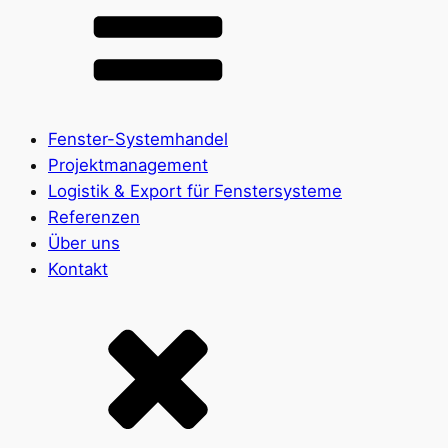
Fenster-Systemhandel
Projektmanagement
Logistik & Export für Fenstersysteme
Referenzen
Über uns
Kontakt