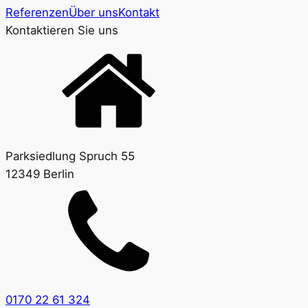
Referenzen
Über uns
Kontakt
Kontaktieren Sie uns
Parksiedlung Spruch 55
12349 Berlin
0170 22 61 324