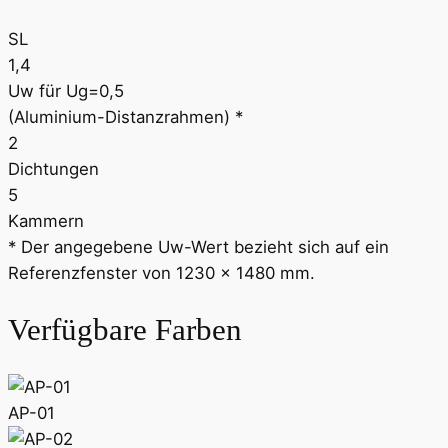
SL
1,4
Uw für Ug=0,5
(Aluminium-Distanzrahmen) *
2
Dichtungen
5
Kammern
* Der angegebene Uw-Wert bezieht sich auf ein
Referenzfenster von 1230 x 1480 mm.
Verfügbare Farben
AP-01