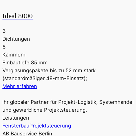
Ideal 8000
3
Dichtungen
6
Kammern
Einbautiefe 85 mm
Verglasungspakete bis zu 52 mm stark
(standardmäßiger 48-mm-Einsatz);
Mehr erfahren
Ihr globaler Partner für Projekt-Logistik, Systemhandel
und gewerbliche Projektsteuerung.
Leistungen
Fensterbau
Projektsteuerung
AB Bauservice Berlin