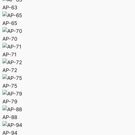
AP-63
AP-65
AP-70
AP-71
AP-72
AP-75
AP-79
AP-88
AP-94