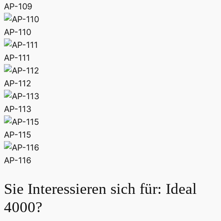
AP-109
AP-110
AP-111
AP-112
AP-113
AP-115
AP-116
Sie Interessieren sich für:
Ideal
4000
?