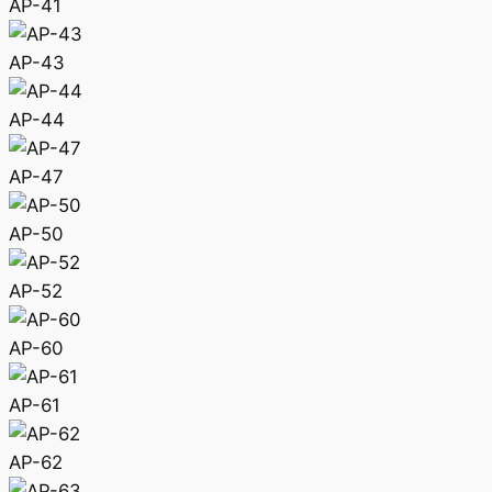
AP-41
AP-43
AP-44
AP-47
AP-50
AP-52
AP-60
AP-61
AP-62